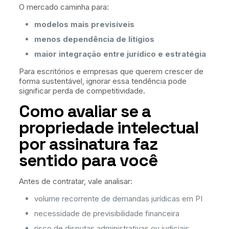
O mercado caminha para:
modelos mais previsíveis
menos dependência de litígios
maior integração entre jurídico e estratégia
Para escritórios e empresas que querem crescer de
forma sustentável, ignorar essa tendência pode
significar perda de competitividade.
Como avaliar se a
propriedade intelectual
por assinatura faz
sentido para você
Antes de contratar, vale analisar:
volume recorrente de demandas jurídicas em PI
necessidade de previsibilidade financeira
risco de disputas administrativas ou judiciais