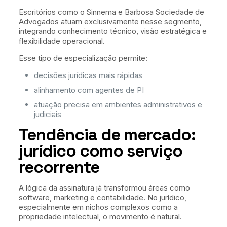
Escritórios como o Sinnema e Barbosa Sociedade de
Advogados atuam exclusivamente nesse segmento,
integrando conhecimento técnico, visão estratégica e
flexibilidade operacional.
Esse tipo de especialização permite:
decisões jurídicas mais rápidas
alinhamento com agentes de PI
atuação precisa em ambientes administrativos e
judiciais
Tendência de mercado:
jurídico como serviço
recorrente
A lógica da assinatura já transformou áreas como
software, marketing e contabilidade. No jurídico,
especialmente em nichos complexos como a
propriedade intelectual, o movimento é natural.