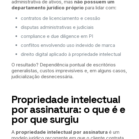
administrativa de ativos, mas
não possuem um
departamento jurídico próprio
para lidar com:
contratos de licenciamento e cessão
disputas administrativas e judiciais
compliance e due diligence em PI
conflitos envolvendo uso indevido de marca
direito digital aplicado à propriedade intelectual
O resultado? Dependência pontual de escritórios
generalistas, custos imprevisíveis e, em alguns casos,
judicialização desnecessária.
Propriedade intelectual
por assinatura: o que é e
por que surgiu
A
propriedade intelectual por assinatura
é um
modelo jurídico recorrente em que o cliente contrata