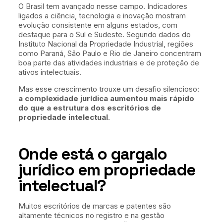
O Brasil tem avançado nesse campo. Indicadores
ligados a ciência, tecnologia e inovação mostram
evolução consistente em alguns estados, com
destaque para o Sul e Sudeste. Segundo dados do
Instituto Nacional da Propriedade Industrial, regiões
como Paraná, São Paulo e Rio de Janeiro concentram
boa parte das atividades industriais e de proteção de
ativos intelectuais.
Mas esse crescimento trouxe um desafio silencioso:
a complexidade jurídica aumentou mais rápido
do que a estrutura dos escritórios de
propriedade intelectual
.
Onde está o gargalo
jurídico em propriedade
intelectual?
Muitos escritórios de marcas e patentes são
altamente técnicos no registro e na gestão