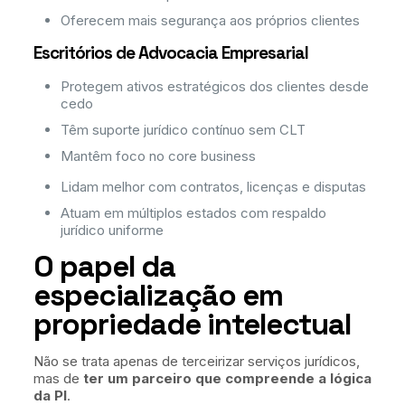
Oferecem mais segurança aos próprios clientes
Escritórios de Advocacia Empresarial
Protegem ativos estratégicos dos clientes desde
cedo
Têm suporte jurídico contínuo sem CLT
Mantêm foco no core business
Lidam melhor com contratos, licenças e disputas
Atuam em múltiplos estados com respaldo
jurídico uniforme
O papel da
especialização em
propriedade intelectual
Não se trata apenas de terceirizar serviços jurídicos,
mas de
ter um parceiro que compreende a lógica
da PI
.