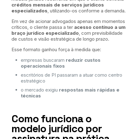
créditos mensais de serviços jurídicos
especializados
, utilizando-os conforme a demanda.
Em vez de acionar advogados apenas em momentos
críticos, o cliente passa a ter
acesso contínuo a um
braço jurídico especializado
, com previsibilidade
de custos e visão estratégica de longo prazo.
Esse formato ganhou força à medida que:
empresas buscaram
reduzir custos
operacionais fixos
escritórios de PI passaram a atuar como centro
estratégico
o mercado exigiu
respostas mais rápidas e
técnicas
Como funciona o
modelo jurídico por
assinatura na prática