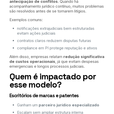
antecipação de conflitos
. Quando há
acompanhamento jurídico contínuo, muitos problemas
são resolvidos antes de se tornarem litígios.
Exemplos comuns:
notificações extrajudiciais bem estruturadas
evitam ações judiciais
contratos claros reduzem disputas futuras
compliance em PI protege reputação e ativos
Além disso, empresas relatam
redução significativa
de custos operacionais
, já que evitam despesas
emergenciais e longos processos judiciais.
Quem é impactado por
esse modelo?
Escritórios de marcas e patentes
Ganham um
parceiro jurídico especializado
Escalam sem ampliar estrutura interna