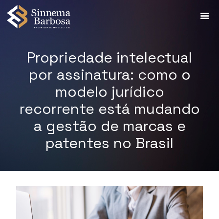
Propriedade intelectual
por assinatura: como o
modelo jurídico
recorrente está mudando
a gestão de marcas e
patentes no Brasil