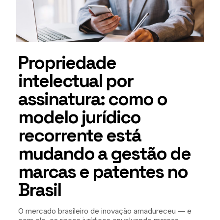
Propriedade
intelectual por
assinatura: como o
modelo jurídico
recorrente está
mudando a gestão de
marcas e patentes no
Brasil
O mercado brasileiro de inovação amadureceu — e