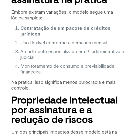
Embora existam variações, o modelo segue uma
lógica simples:
Contratação de um pacote de créditos
jurídicos
Uso flexível conforme a demanda mensal
Atendimento especializado em PI administrativa e
judicial
Monitoramento de consumo e previsibilidade
financeira
Na prática, isso significa menos burocracia e mais
controle.
Propriedade intelectual
por assinatura e a
redução de riscos
Um dos principais impactos desse modelo está na