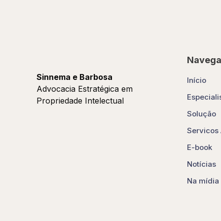
Navega
Sinnema e Barbosa
Início
Advocacia Estratégica em
Especiali
Propriedade Intelectual
Solução
Servicos 
E-book
Notícias
Na mídia